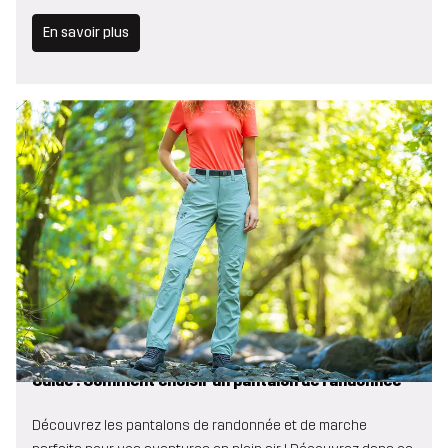
En savoir plus
Guide : Comment choisir un pantalon de randonnée
Découvrez les pantalons de randonnée et de marche