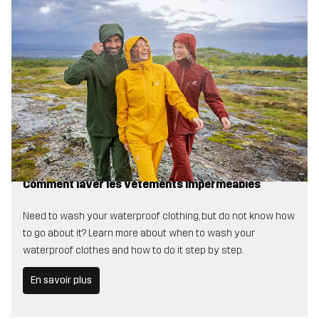
Comment laver les vêtements imperméables
Need to wash your waterproof clothing, but do not know how
to go about it? Learn more about when to wash your
waterproof clothes and how to do it step by step.
En savoir plus