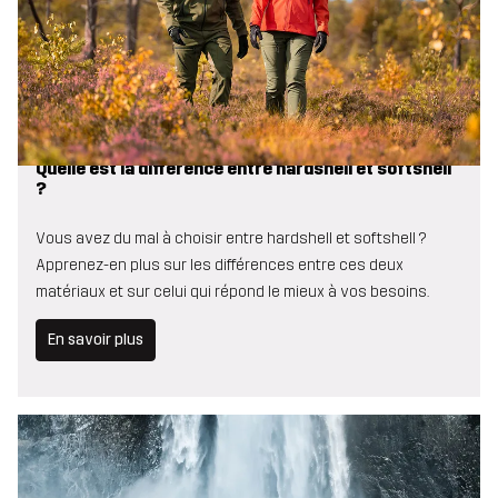
Quelle est la différence entre hardshell et softshell
?
Vous avez du mal à choisir entre hardshell et softshell ?
Apprenez-en plus sur les différences entre ces deux
matériaux et sur celui qui répond le mieux à vos besoins.
En savoir plus