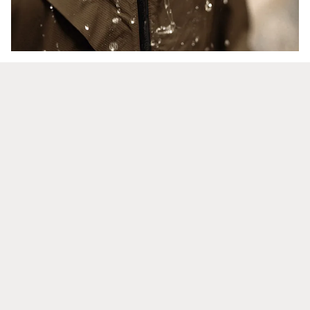
En savoir plus