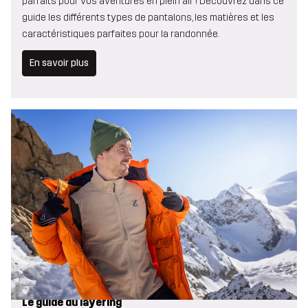
parfaits pour vos aventures en plein air ! Découvrez dans ce
guide les différents types de pantalons, les matières et les
caractéristiques parfaites pour la randonnée.
En savoir plus
Le guide du layering