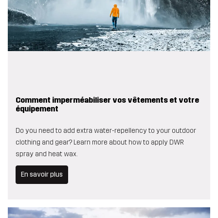
Comment imperméabiliser vos vêtements et votre
équipement
Do you need to add extra water-repellency to your outdoor
clothing and gear? Learn more about how to apply DWR
spray and heat wax.
En savoir plus