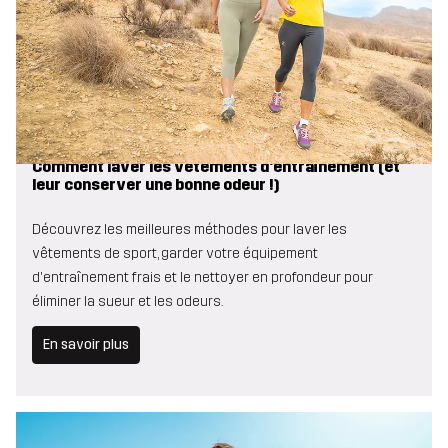
Comment laver les vêtements d'entraînement (et
leur conserver une bonne odeur !)
Découvrez les meilleures méthodes pour laver les
vêtements de sport, garder votre équipement
d'entraînement frais et le nettoyer en profondeur pour
éliminer la sueur et les odeurs.
En savoir plus