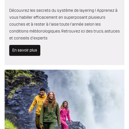
Découvrez les secrets du système de layering ! Apprenez à
vous habiller efficacement en superposant plusieurs
couches et à rester à l'aise toute l'année selon les
conditions météorologiques. Retrouvez ici des trucs, astuces
et conseils d'experts
En savoir plus