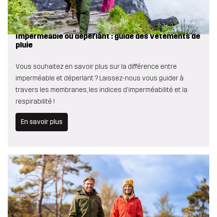
Imperméable ou déperlant : guide des vêtements de
pluie
Vous souhaitez en savoir plus sur la différence entre
imperméable et déperlant ? Laissez-nous vous guider à
travers les membranes, les indices d'imperméabilité et la
respirabilité !
En savoir plus