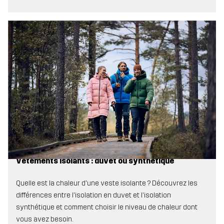
Vêtements isolants : duvet ou synthétique
Quelle est la chaleur d'une veste isolante ? Découvrez les
différences entre l'isolation en duvet et l'isolation
synthétique et comment choisir le niveau de chaleur dont
vous avez besoin.