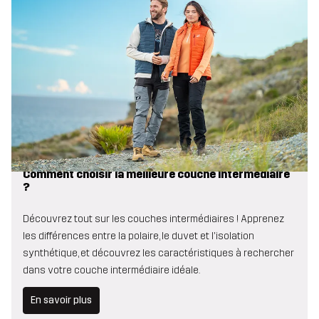
Comment choisir la meilleure couche intermédiaire
?
Découvrez tout sur les couches intermédiaires ! Apprenez
les différences entre la polaire, le duvet et l'isolation
synthétique, et découvrez les caractéristiques à rechercher
dans votre couche intermédiaire idéale.
En savoir plus