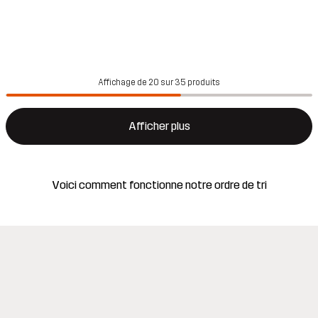
Affichage de 20 sur 35 produits
Afficher plus
Voici comment fonctionne notre ordre de tri