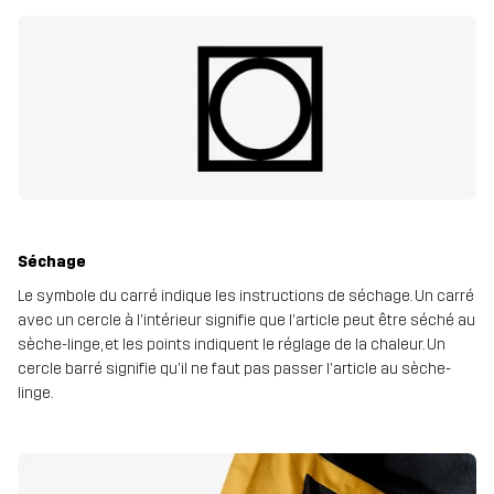
Séchage
Le symbole du carré indique les instructions de séchage. Un carré
avec un cercle à l'intérieur signifie que l'article peut être séché au
sèche-linge, et les points indiquent le réglage de la chaleur. Un
cercle barré signifie qu'il ne faut pas passer l'article au sèche-
linge.