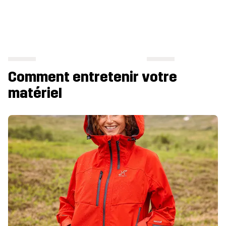
Comment entretenir votre
matériel