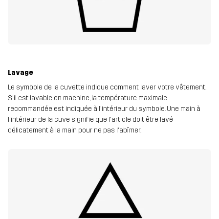
Lavage
Le symbole de la cuvette indique comment laver votre vêtement.
S'il est lavable en machine, la température maximale
recommandée est indiquée à l'intérieur du symbole. Une main à
l'intérieur de la cuve signifie que l'article doit être lavé
délicatement à la main pour ne pas l'abîmer.