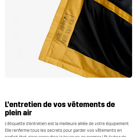
L'entretien de vos vêtements de
plein air
L'étiquette d’entretien est la meilleure alliée de votre équipement.
Elle renferme tous les secrets pour garder vos vêtements en