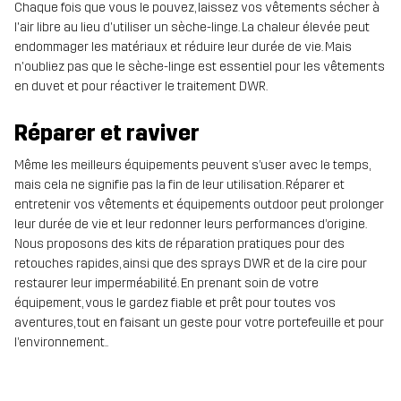
Chaque fois que vous le pouvez, laissez vos vêtements sécher à
l'air libre au lieu d'utiliser un sèche-linge. La chaleur élevée peut
endommager les matériaux et réduire leur durée de vie. Mais
n'oubliez pas que le sèche-linge est essentiel pour les vêtements
en duvet et pour réactiver le traitement DWR.
Réparer et raviver
Même les meilleurs équipements peuvent s’user avec le temps,
mais cela ne signifie pas la fin de leur utilisation. Réparer et
entretenir vos vêtements et équipements outdoor peut prolonger
leur durée de vie et leur redonner leurs performances d’origine.
Nous proposons des kits de réparation pratiques pour des
retouches rapides, ainsi que des sprays DWR et de la cire pour
restaurer leur imperméabilité. En prenant soin de votre
équipement, vous le gardez fiable et prêt pour toutes vos
aventures, tout en faisant un geste pour votre portefeuille et pour
l’environnement..