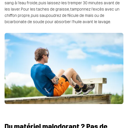
sang à l’eau froide, puis laissez-les tremper 30 minutes avant de
les laver. Pour les taches de graisse, tamponnez l’excès avec un
chiffon propre, puis saupoudrez de fécule de maïs ou de
bicarbonate de soude pour absorber l’huile avant le lavage.
Du matériel malodorant ? Pas de