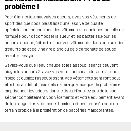
problème !
Pour éliminer les mauvaises odeurs, lavez vos vêtements de
sport dès que possible. Utilisez une lessive de qualité
spécialement conçue pour les vêtements techniques, car elle est
formulée pour décomposer la sueur et les bactéries. Pour les
odeurs tenaces, faites tremper vos vêtements dans une solution
d’eau froide et de vinaigre blanc ou de bicarbonate de soude
avant le lavage.
Saviez-vous que l'eau chaude et les assouplissants peuvent
piéger les odeurs ? Lavez vos vêtements malodorants à l'eau
froide et oubliez l'assouplissant. Vos vêtements sentiront peut-
être bon au début, mais cela ne fera que masquer le problème et
emprisonner les odeurs dans le tissu. N'oubliez pas de laisser
sécher complètement vos vêtements et votre équipement avant
de les ranger. Les vêtements humides et compressés sont un
terrain propice à la prolifération de bactéries malodorantes.