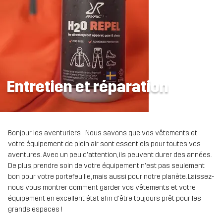
Entretien et réparation
Bonjour les aventuriers ! Nous savons que vos vêtements et
votre équipement de plein air sont essentiels pour toutes vos
aventures. Avec un peu d'attention, ils peuvent durer des années.
De plus, prendre soin de votre équipement n'est pas seulement
bon pour votre portefeuille, mais aussi pour notre planète. Laissez-
nous vous montrer comment garder vos vêtements et votre
équipement en excellent état afin d'être toujours prêt pour les
grands espaces !