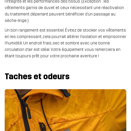
l’intégrité et les performances des tissus. (Exception : les
vêtements garnis de duvet et ceux nécessitant une réactivation
du traitement déperlant peuvent bénéficier d’un passage au
sèche-linge.)
Un bon rangement est essentiel. Évitez de stocker vos vêtements
en les compressant, cela pourrait altérer l’isolation et emprisonner
l’humidité. Un endroit frais, sec et sombre avec une bonne
circulation d’air est idéal. Votre équipement vous remerciera en
étant toujours prêt pour votre prochaine aventure !
Taches et odeurs