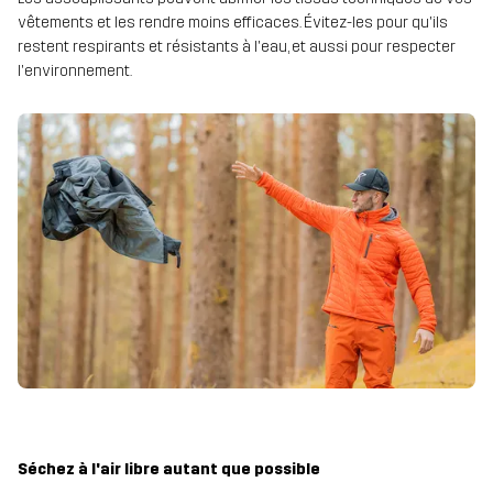
vêtements et les rendre moins efficaces. Évitez-les pour qu'ils
restent respirants et résistants à l'eau, et aussi pour respecter
l'environnement.
Séchez à l'air libre autant que possible