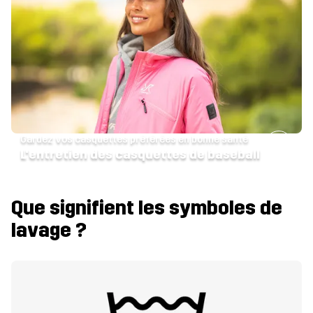
Gardez vos casquettes préférées en bonne santé
L'entretien des casquettes de baseball
Que signifient les symboles de
lavage ?