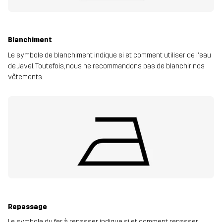
Blanchiment
Le symbole de blanchiment indique si et comment utiliser de l'eau
de Javel. Toutefois, nous ne recommandons pas de blanchir nos
vêtements.
Repassage
Le symbole du fer à repasser indique si et comment repasser