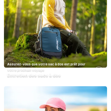
Assurez-vous que votre sac à dos est prêt pour
votre prochain voyage
Entretien des sacs à dos