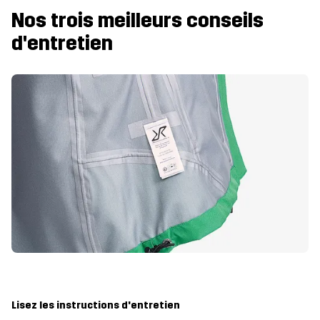
Nos trois meilleurs conseils
d'entretien
Lisez les instructions d'entretien