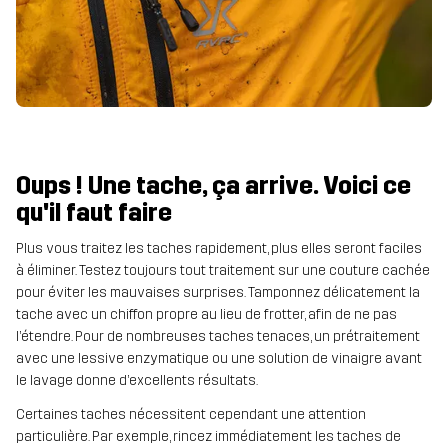
Oups ! Une tache, ça arrive. Voici ce
qu'il faut faire
Plus vous traitez les taches rapidement, plus elles seront faciles
à éliminer. Testez toujours tout traitement sur une couture cachée
pour éviter les mauvaises surprises. Tamponnez délicatement la
tache avec un chiffon propre au lieu de frotter, afin de ne pas
l’étendre. Pour de nombreuses taches tenaces, un prétraitement
avec une lessive enzymatique ou une solution de vinaigre avant
le lavage donne d’excellents résultats.
Certaines taches nécessitent cependant une attention
particulière. Par exemple, rincez immédiatement les taches de