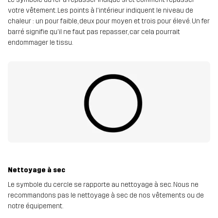
votre vêtement. Les points à l'intérieur indiquent le niveau de
chaleur : un pour faible, deux pour moyen et trois pour élevé. Un fer
barré signifie qu'il ne faut pas repasser, car cela pourrait
endommager le tissu.
Nettoyage à sec
Le symbole du cercle se rapporte au nettoyage à sec. Nous ne
recommandons pas le nettoyage à sec de nos vêtements ou de
notre équipement.