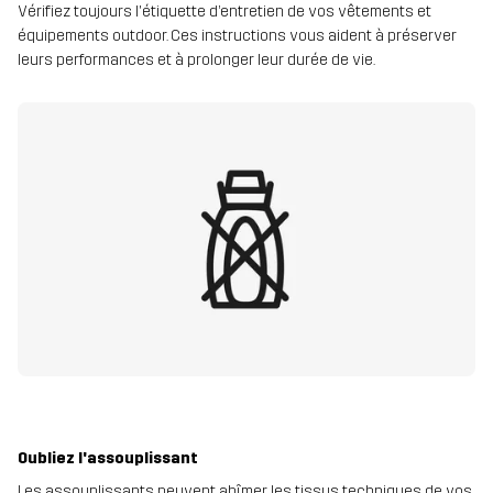
Vérifiez toujours l'étiquette d’entretien de vos vêtements et
équipements outdoor. Ces instructions vous aident à préserver
leurs performances et à prolonger leur durée de vie.
Oubliez l'assouplissant
Les assouplissants peuvent abîmer les tissus techniques de vos