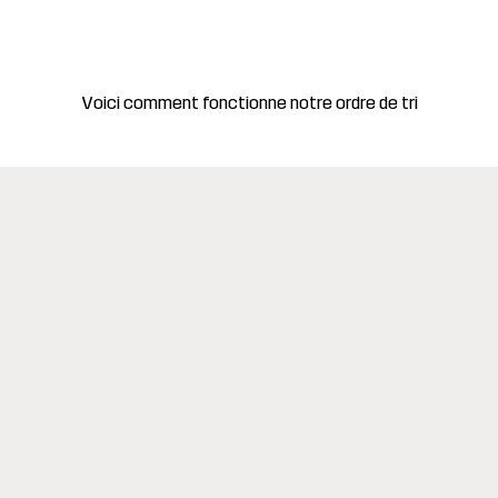
Voici comment fonctionne notre ordre de tri