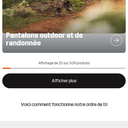
Pantalons outdoor et de
randonnée
Affichage de 20 sur 309 produits
Afficher plus
Voici comment fonctionne notre ordre de tri