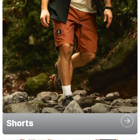
Shorts