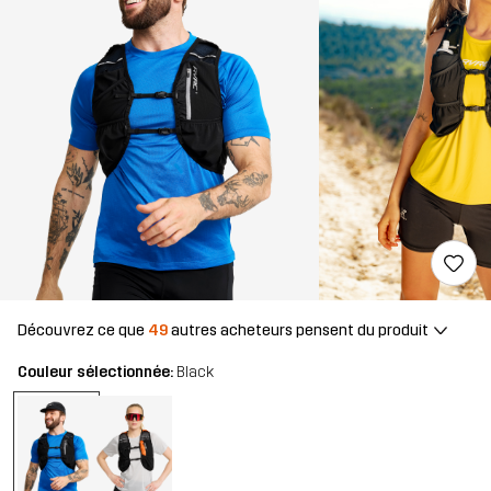
Découvrez ce que
49
autres acheteurs pensent du produit
Couleur sélectionnée:
Black