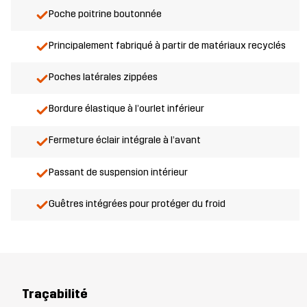
Poche poitrine boutonnée
Principalement fabriqué à partir de matériaux recyclés
Poches latérales zippées
Bordure élastique à l’ourlet inférieur
Fermeture éclair intégrale à l’avant
Passant de suspension intérieur
Guêtres intégrées pour protéger du froid
Traçabilité