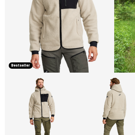
Bestseller