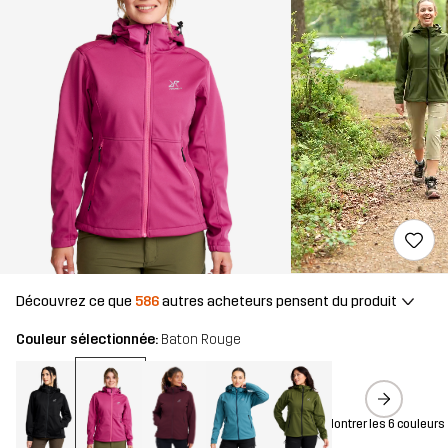
Découvrez ce que
586
autres acheteurs pensent du produit
Couleur sélectionnée:
Baton Rouge
Montrer les 6 couleurs