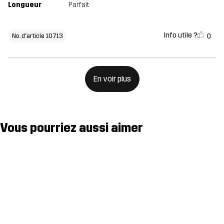
Longueur
Parfait
Info utile ?
0
No. d'article 10713
En voir plus
Vous pourriez aussi aimer