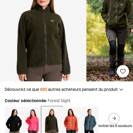
Découvrez ce que
692
autres acheteurs pensent du produit
Couleur sélectionnée:
Forest Night
Montrer les 6 couleurs