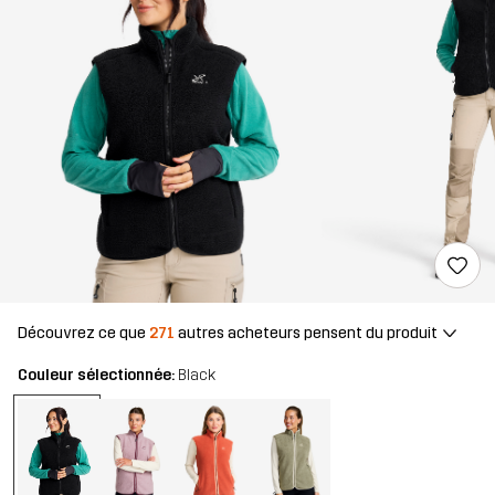
Découvrez ce que
271
autres acheteurs pensent du produit
Couleur sélectionnée:
Black