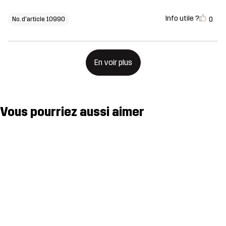
Info utile ?
0
No. d'article 10990
En voir plus
Vous pourriez aussi aimer