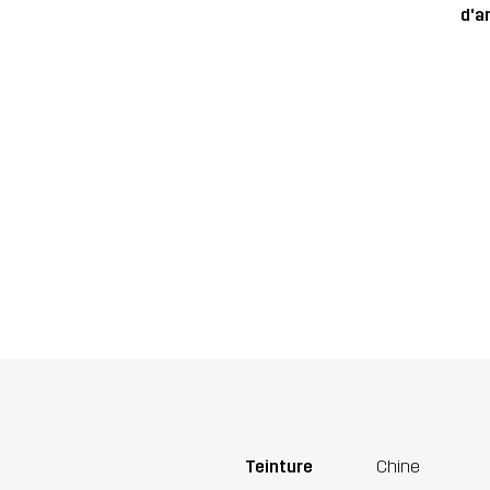
d'ar
Teinture
Chine