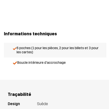
Informations techniques
6 poches (1 pour les pièces, 2 pour les billets et 3 pour
les cartes)
Boucle intérieure d'accrochage
Traçabilité
Design
Suède