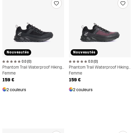
Nouveautés
Nouveautés
0.0 (0)
0.0 (0)
Phantom Trail Waterproof Hiking Shoe
Phantom Trail Waterproof Hiking Shoe
Femme
Femme
159 €
159 €
2 couleurs
2 couleurs