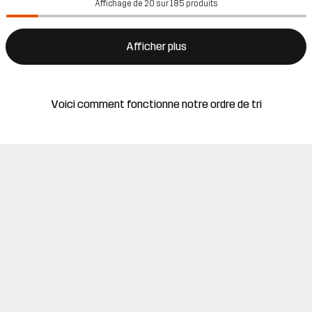
Affichage de 20 sur 185 produits
Afficher plus
Voici comment fonctionne notre ordre de tri