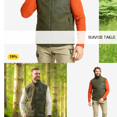
SUIVI DE TAILLE
70%