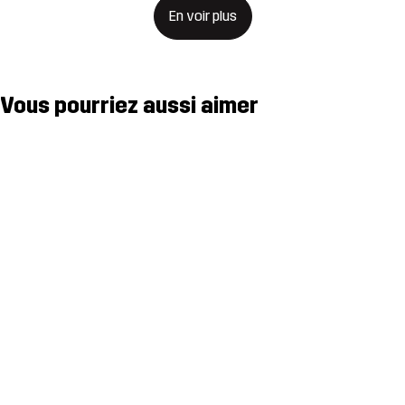
En voir plus
Vous pourriez aussi aimer