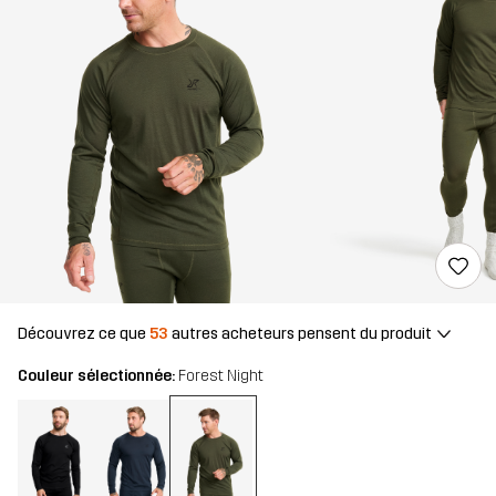
Découvrez ce que
53
autres acheteurs pensent du produit
Couleur sélectionnée:
Forest Night