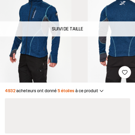
SUIVI DE TAILLE
4932
acheteurs ont donné
5 étoiles
à ce produit