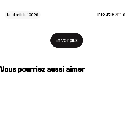
Info utile ?
0
No. d'article 10028
En voir plus
Vous pourriez aussi aimer