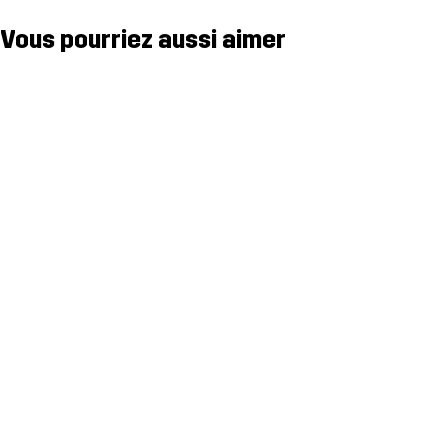
Vous pourriez aussi aimer