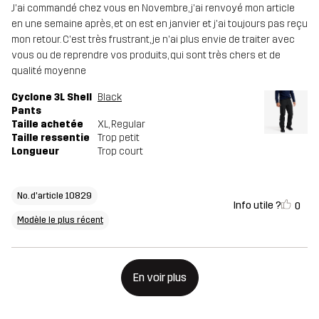
J'ai commandé chez vous en Novembre, j'ai renvoyé mon article
en une semaine après, et on est en janvier et j'ai toujours pas reçu
mon retour. C'est très frustrant, je n'ai plus envie de traiter avec
vous ou de reprendre vos produits, qui sont très chers et de
qualité moyenne
Cyclone 3L Shell
Black
Pants
Taille achetée
XL
, Regular
Taille ressentie
Trop petit
Longueur
Trop court
No. d'article 10829
Info utile ?
0
Modèle le plus récent
En voir plus