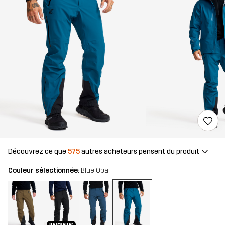
Découvrez ce que
575
autres acheteurs pensent du produit
Couleur sélectionnée:
Blue Opal
Bestseller