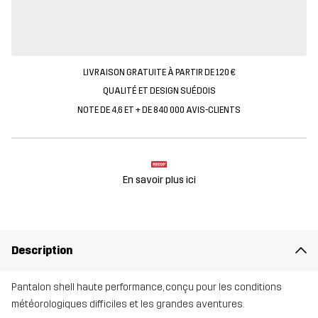
LIVRAISON GRATUITE À PARTIR DE 120 €
QUALITÉ ET DESIGN SUÉDOIS
NOTE DE 4,6 ET + DE 840 000 AVIS-CLIENTS
En savoir plus ici
Description
Pantalon shell haute performance, conçu pour les conditions
météorologiques difficiles et les grandes aventures.