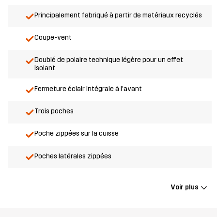
Principalement fabriqué à partir de matériaux recyclés
Coupe-vent
Doublé de polaire technique légère pour un effet
isolant
Fermeture éclair intégrale à l’avant
Trois poches
Poche zippées sur la cuisse
Poches latérales zippées
Voir plus