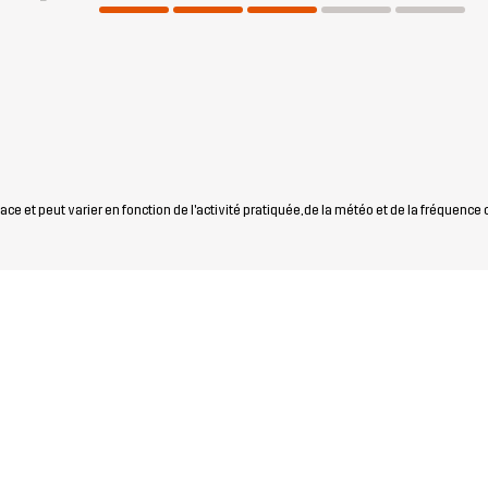
ce et peut varier en fonction de l'activité pratiquée, de la météo et de la fréquence