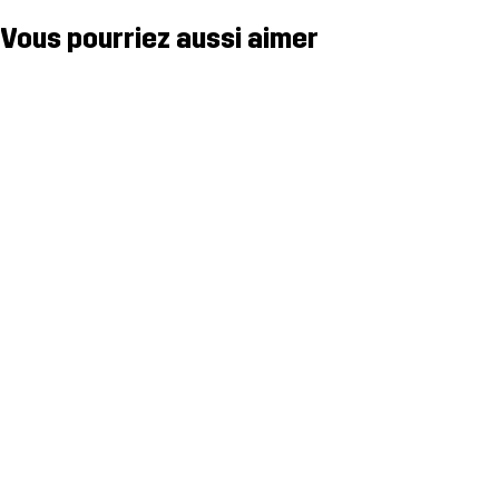
Vous pourriez aussi aimer