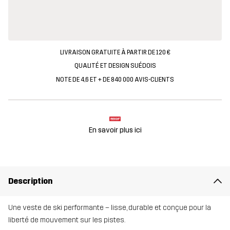
LIVRAISON GRATUITE À PARTIR DE 120 €
QUALITÉ ET DESIGN SUÉDOIS
NOTE DE 4,6 ET + DE 840 000 AVIS-CLIENTS
En savoir plus ici
Description
Une veste de ski performante – lisse, durable et conçue pour la
liberté de mouvement sur les pistes.