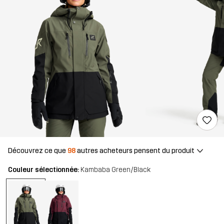
Découvrez ce que
98
autres acheteurs pensent du produit
Couleur sélectionnée:
Kambaba Green/Black