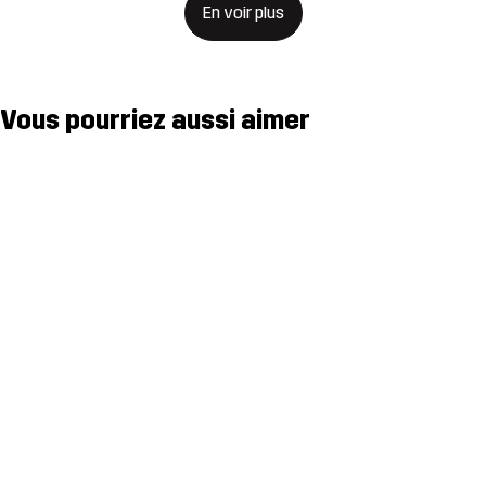
En voir plus
Vous pourriez aussi aimer