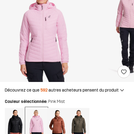
Découvrez ce que
592
autres acheteurs pensent du produit
Couleur sélectionnée:
Pink Mist