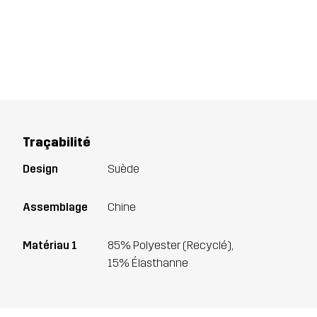
Traçabilité
Design
Suède
Assemblage
Chine
Matériau 1
85% Polyester (Recyclé),
15% Élasthanne