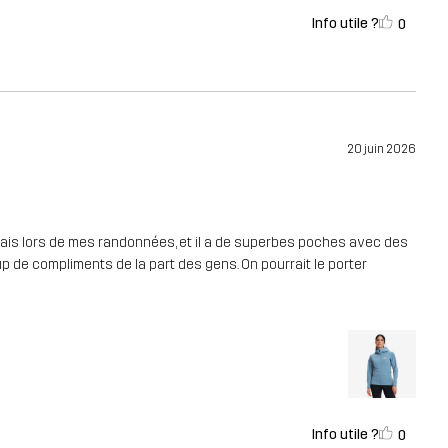
Info utile ?
0
20 juin 2026
tais lors de mes randonnées, et il a de superbes poches avec des
up de compliments de la part des gens. On pourrait le porter
Info utile ?
0