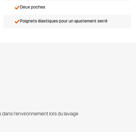
Deux poches
Poignets élastiques pour un ajustement serré
s dans l'environnement lors du lavage