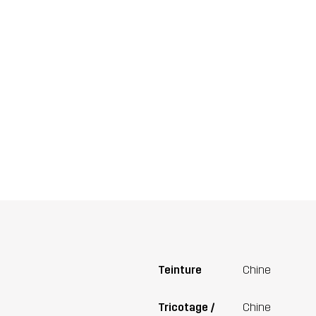
Teinture
Chine
Tricotage /
Chine