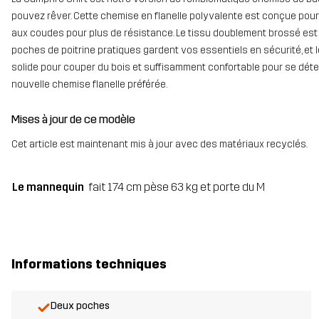
pouvez rêver. Cette chemise en flanelle polyvalente est conçue pour
aux coudes pour plus de résistance. Le tissu doublement brossé est d
poches de poitrine pratiques gardent vos essentiels en sécurité, et
solide pour couper du bois et suffisamment confortable pour se déte
nouvelle chemise flanelle préférée.
Mises à jour de ce modèle
Cet article est maintenant mis à jour avec des matériaux recyclés.
Le mannequin
fait 174 cm pèse 63 kg et porte du M
Informations techniques
Deux poches