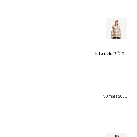
Info utile ?
0
30 mars 2026