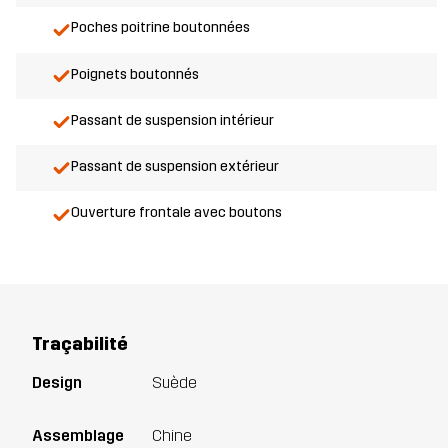
Poches poitrine boutonnées
Poignets boutonnés
Passant de suspension intérieur
Passant de suspension extérieur
Ouverture frontale avec boutons
Traçabilité
Design
Suède
Assemblage
Chine