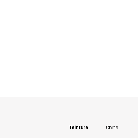
Teinture
Chine