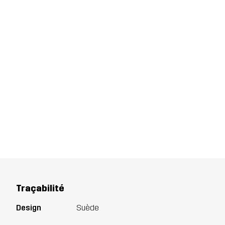
Traçabilité
Design
Suède