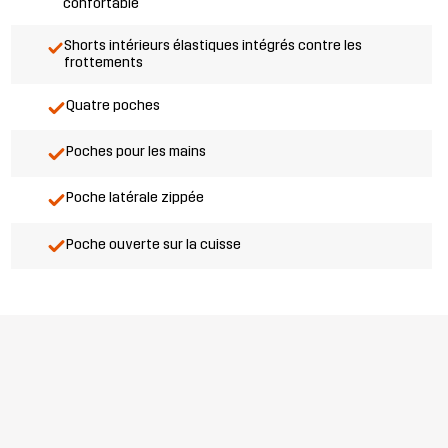
confortable
Shorts intérieurs élastiques intégrés contre les
frottements
Quatre poches
Poches pour les mains
Poche latérale zippée
Poche ouverte sur la cuisse