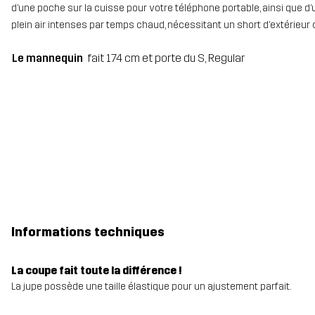
d’une poche sur la cuisse pour votre téléphone portable, ainsi que d’une
plein air intenses par temps chaud, nécessitant un short d’extérieur c
Le mannequin
fait 174 cm et porte du S, Regular
Informations techniques
La coupe fait toute la différence !
La jupe possède une taille élastique pour un ajustement parfait.