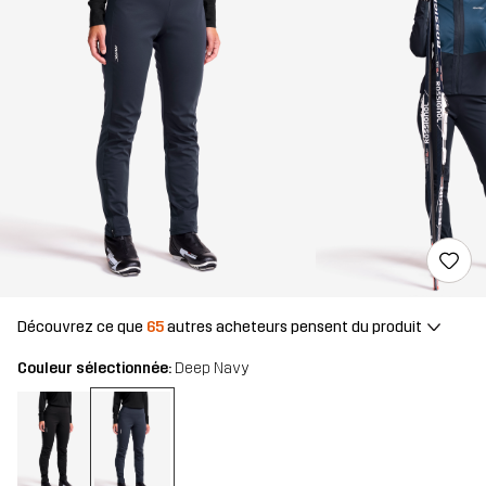
Découvrez ce que
65
autres acheteurs pensent du produit
Couleur sélectionnée:
Deep Navy