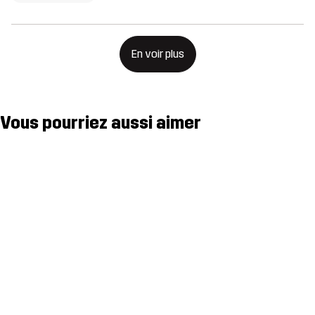
En voir plus
Vous pourriez aussi aimer