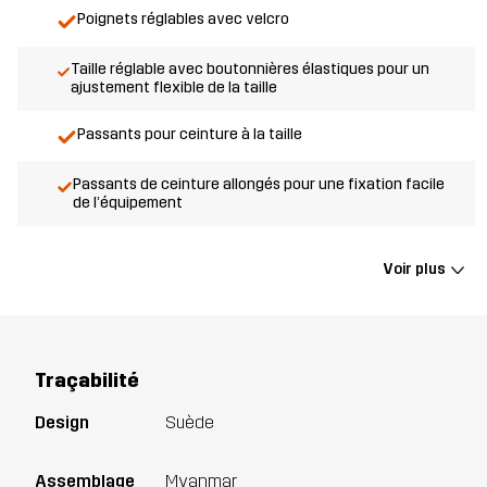
Poignets réglables avec velcro
Taille réglable avec boutonnières élastiques pour un
ajustement flexible de la taille
Passants pour ceinture à la taille
Passants de ceinture allongés pour une fixation facile
de l’équipement
Voir plus
Traçabilité
Design
Suède
Assemblage
Myanmar