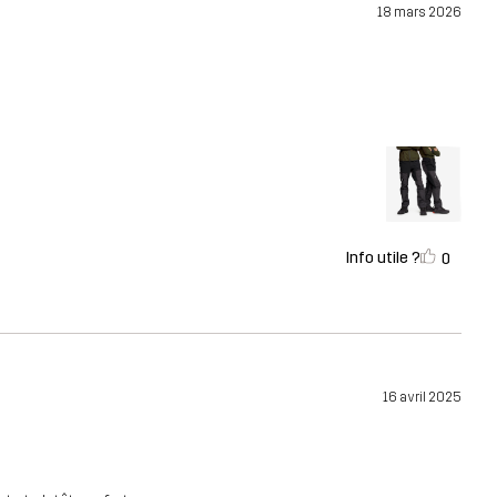
18 mars 2026
Info utile ?
0
16 avril 2025