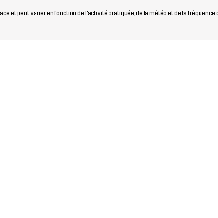
ce et peut varier en fonction de l'activité pratiquée, de la météo et de la fréquence