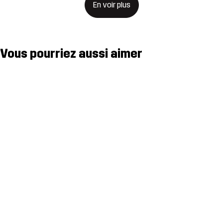
En voir plus
Vous pourriez aussi aimer