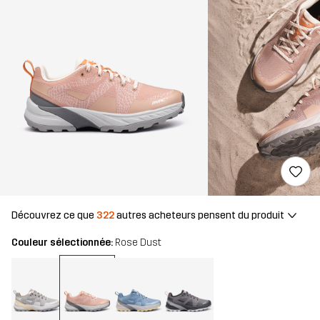
Découvrez ce que
322
autres acheteurs pensent du produit
Couleur sélectionnée:
Rose Dust