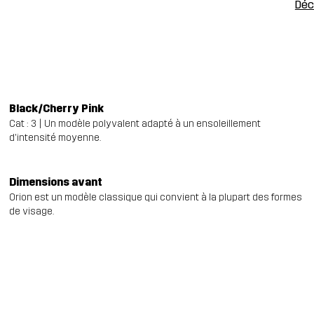
Déc
Black/Cherry Pink
Cat : 3 | Un modèle polyvalent adapté à un ensoleillement
d'intensité moyenne.
Dimensions avant
Orion est un modèle classique qui convient à la plupart des formes
de visage.