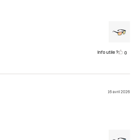
Info utile ?
0
16 avril 2026