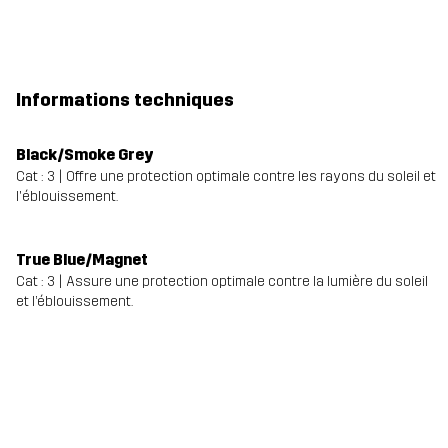
Informations techniques
Black/Smoke Grey
Cat : 3 | Offre une protection optimale contre les rayons du soleil et
l'éblouissement.
True Blue/Magnet
Cat : 3 | Assure une protection optimale contre la lumière du soleil
et l’éblouissement.