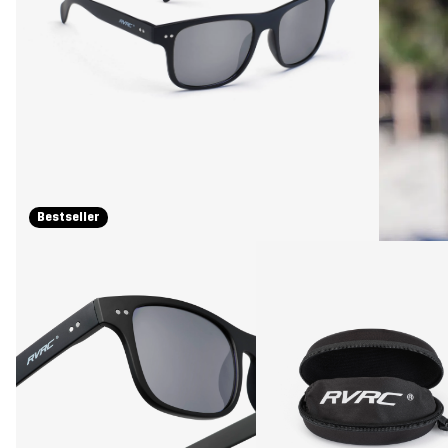
Bestseller