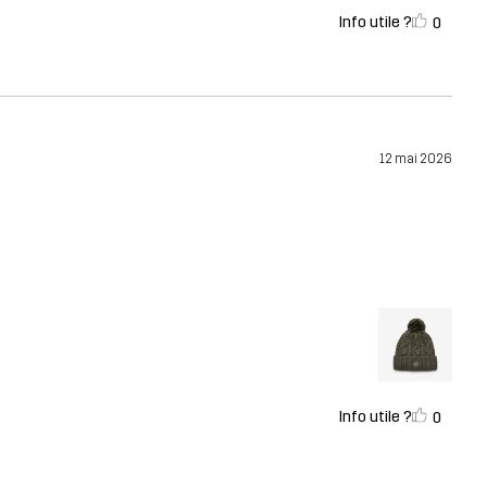
Info utile ?
0
12 mai 2026
Info utile ?
0