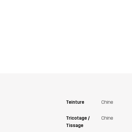
Teinture
Chine
Tricotage /
Chine
Tissage