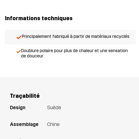
Informations techniques
Principalement fabriqué à partir de matériaux recyclés
Doublure polaire pour plus de chaleur et une sensation
de douceur
Traçabilité
Design
Suède
Assemblage
Chine