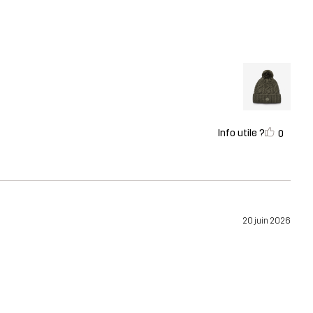
Info utile ?
0
20 juin 2026