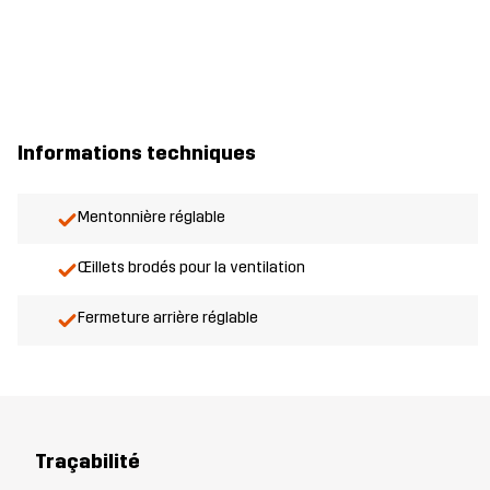
Informations techniques
Mentonnière réglable
Œillets brodés pour la ventilation
Fermeture arrière réglable
Traçabilité