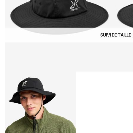
SUIVI DE TAILLE