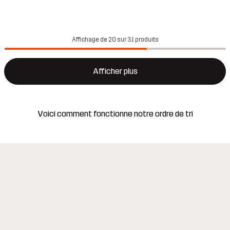
Affichage de 20 sur 31 produits
Afficher plus
Voici comment fonctionne notre ordre de tri